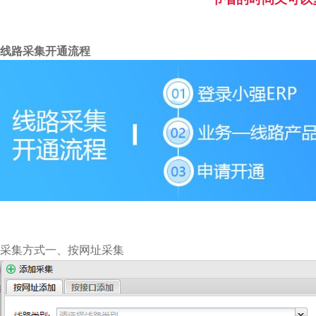
线路采集开通流程
采集方式一、按网址采集