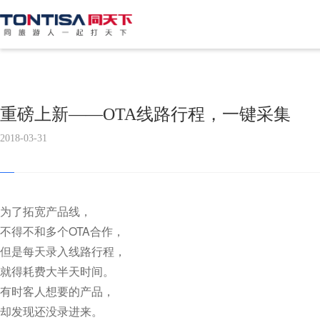
重磅上新——OTA线路行程，一键采集
2018-03-31
为了拓宽产品线，
不得不和多个OTA合作，
但是每天录入线路行程，
就得耗费大半天时间。
有时客人想要的产品，
却发现还没录进来。