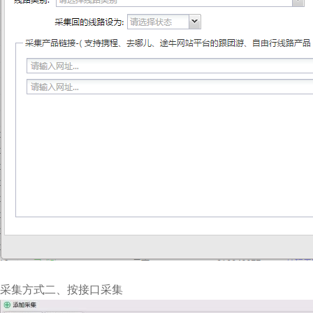
采集方式二、按接口采集