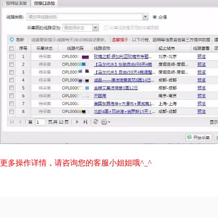
更多操作详情，请咨询您的客服小姐姐哦^_^