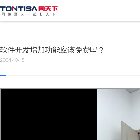
软件开发增加功能应该免费吗？
2024-10-16