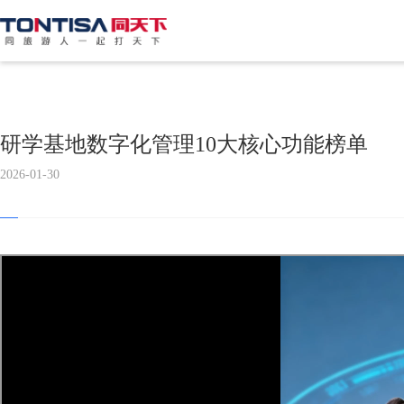
研学基地数字化管理10大核心功能榜单
2026-01-30