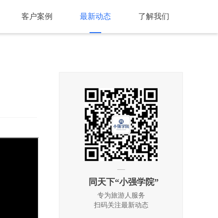
客户案例
最新动态
了解我们
同天下“小强学院”
专为旅游人服务
扫码关注最新动态