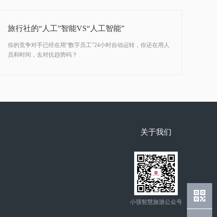
旅行社的“人工”智能VS“人工智能”
你的竞争对手已经在用“数字员工”24小时自动运转，你还在用人
员和时间，去对抗趋势吗？
关于我们
小强智慧旅游公众号