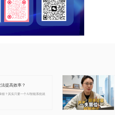
04-07
2026
没法提高效率？
很麻烦？其实只要一个AI智能系统就
03-23
2026