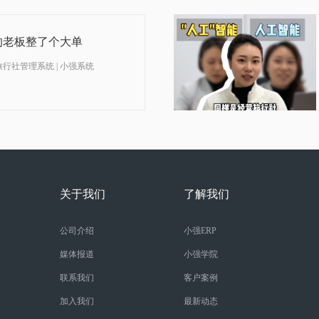
的老板整了个大单
 旅行社管理系统 | 小强系统
关于我们
了解我们
公司介绍
小强ERP
媒体报道
小强学院
联系我们
客户案例
加入我们
最新动态