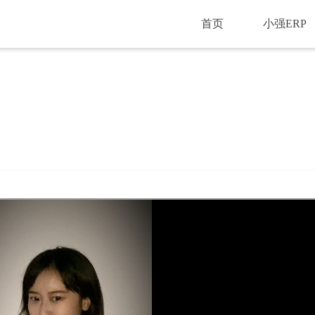
首页
小强ERP