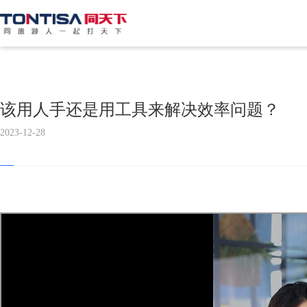
该用人手还是用工具来解决效率问题？
2023-12-28