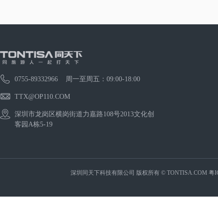
0755-89332966 周一至周五：09:00-18:00
TTX@OP110.COM
深圳市龙岗区横岗街道力嘉路108号2013文化创
客园A栋5-19
深圳同天下科技有限公司 版权所有 © TONTISA.COM
粤I