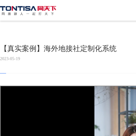
【真实案例】海外地接社定制化系统
2023-05-19