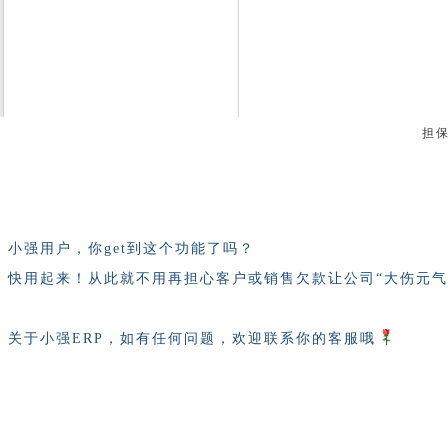
担
小强用户，你get到这个功能了吗？
快用起来！
从此就不用再担心客户或销售欠款让公司“大伤元气
关于小强ERP，如有任何问题，欢迎联系你的客服哦