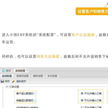
设置客户和销售
进入小强ERP系统的“系统配置”，可设置
客户欠款额度
，超额
常运营。
同样的，也可以设置
销售欠款额度
，超额后则不允许该销售下