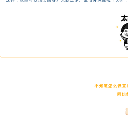
这样，就
能有效预防因客户欠款过多产生债务风险啦！另外
不知道怎么设置
同姐