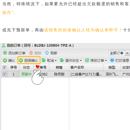
当然，特殊情况下，如果要允许已经超出欠款额度的销售和客
操作
”
。
或先下预留单，再由
该销售的担保确认人转为确认单即可！
十