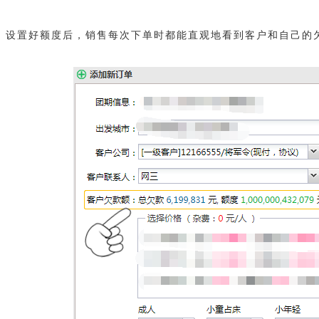
设置好额度后，销售每次下单时都能直观地看到客户和自己的