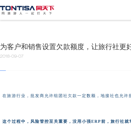
为客户和销售设置欠款额度，让旅行社更
2018-09-07
在旅游行业，
批发商允许组团社欠款一定数额，
地接社也允许
这个过程中，风险管控
至关重要，没用小强ERP前，旅行社就