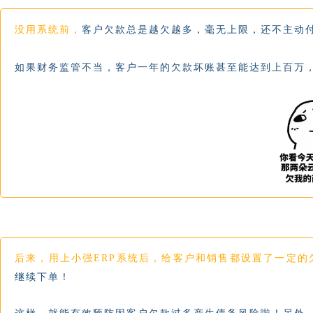
没用系统前，
客户欠款总是越欠越多，毫无上限，还不主动
如果财务监管不当，客户一年的欠款坏账甚至能达到上百万
后来，用上小强ERP系统后，给客户和销售都设置了一定的
继续下单！