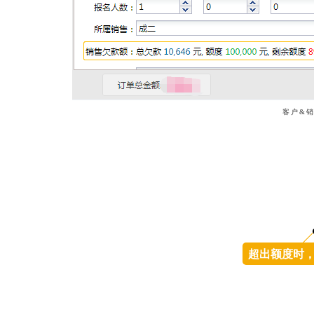
客户&
超出额度时