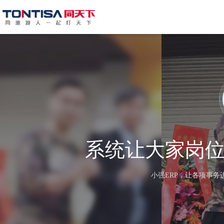
系统让大家岗
小强ERP，让各项事