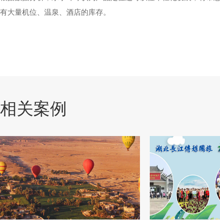
有大量机位、温泉、酒店的库存。
相关案例