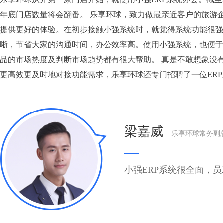
年底门店数量将会翻番。 乐享环球，致力做最亲近客户的旅游
提供更好的体验。在初步接触小强系统时，就觉得系统功能很强
晰，节省大家的沟通时间，办公效率高。使用小强系统，也便于
品的市场热度及判断市场趋势都有很大帮助。 真是不敢想象没
更高效更及时地对接功能需求，乐享环球还专门招聘了一位ER
梁嘉威
乐享环球常务副
小强ERP系统很全面，