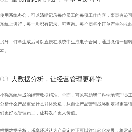
02
使用系统办公，可以清晰记录每位员工的每项工作内容，事事有迹可
系统上进行，每一步都有记录、可查询。每个团每个订单产生的收
另外，订单生成后可以直接在系统中生成电子合同，通过微信一键
本。
大数据分析，让经营管理更科学
03
小强系统生成的经营数据精准、全面，可以帮助我们科学地管理员工
分析什么产品更受什么群体欢迎，从而让产品营销战略制定得更靠
们更好地管理员工，让其发挥更大价值。
根据数据分析，乐享环球认为产品定位还可以往年轻化发展，将常态