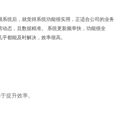
强系统后，就觉得系统功能很实用，正适合公司的业务
动态，且数据精准。 系统更新频率快，功能很全
几乎都能及时解决，效率很高。
助于提升效率。