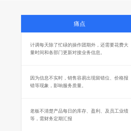
痛点
计调每天除了忙碌的操作团期外，还需要花费大
量时间和各部门更新对接业务信息。
因为信息不实时，销售容易出现留错位、价格报
错等现象，影响服务质量。
老板不清楚产品每日的库存、盈利、及员工业绩
等，需财务定期汇报