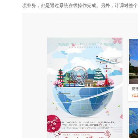
项业务，都是通过系统在线操作完成。另外，计调对整个