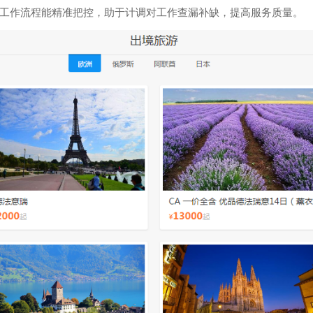
工作流程能精准把控，助于计调对工作查漏补缺，提高服务质量。