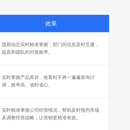
效果
团期动态实时精准掌握，部门间信息及时互通，
提高和团队的对接效率。
实时掌握产品库存，收客时不再一遍遍咨询计
调，效率高、省时省心。
实时精准掌握公司经营情况，帮助及时预判市场
及调整经营战略，让营销更精准有效。