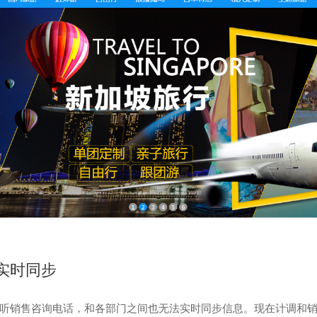
实时同步
听销售咨询电话，和各部门之间也无法实时同步信息。现在计调和