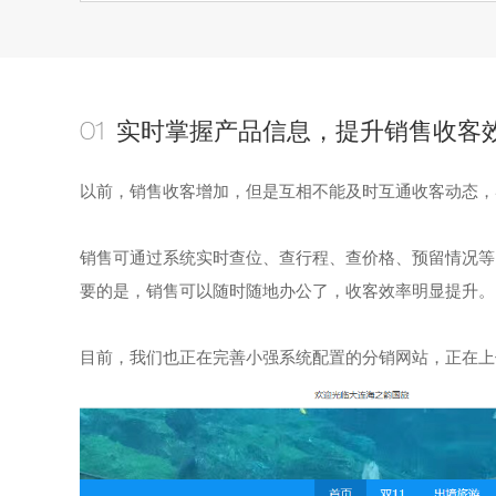
实时掌握产品信息，提升销售收客
01
以前，
销售
收客
增加，
但是
互相不能及时互通收客动态，
销售可通过系统实时查位、查行程、查价格、预留情况等
要的是，销售可以随时随地办公了，收客效率明显提升。
目前，我们也正在完善小强系统配置的分销网站，正在上