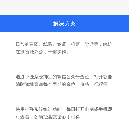
解决方案
日常的建团、线路、签证、机票、导游等，统统
在线智能办公，一键操作。
通过小强系统绑定的微信公众号查位，打开就能
随时随地查询每个团期的余位、价格、行程等
使用小强系统统计功能，每日打开电脑或手机即
可查看，各项经营数据触手可得