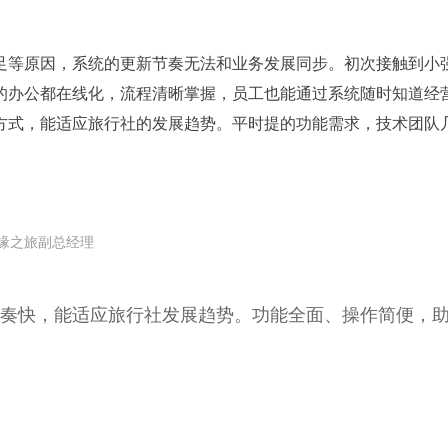
足等原因，系统的更新节奏无法和业务发展同步。初次接触到小
的办公都在线化，流程清晰掌握，员工也能通过系统随时知道经营
方式，能适应旅行社的发展趋势。平时提的功能需求，技术团队
缘之旅副总经理
奏快，能适应旅行社发展趋势。功能全面、操作简便，