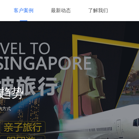
客户案例
最新动态
了解我们
趋势
的方式