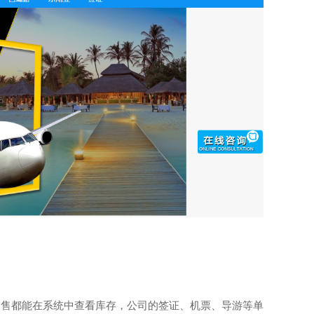
销售都能在系统中查看库存，公司的签证、机票、导游等单