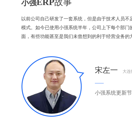
ERP
故事
小强
以前公司自己研发了一套系统，但是由于技术人员不
模式。如今已使用小强系统半年，公司上下每个部门
面，有些功能甚至是我们未曾想到的利于经营业务的
宋左一
大连
小强系统更新节