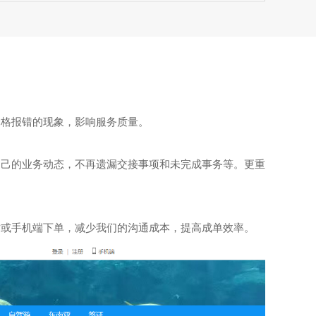
价格报错的现象，影响服务
质量
。
自己的业务动态，不再遗漏交接事项和未完成事务等。更重
站或手机端下单，减少我们的沟通成本，提高成单效率。