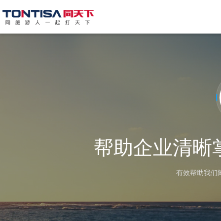
帮助企业清晰
有效帮助我们