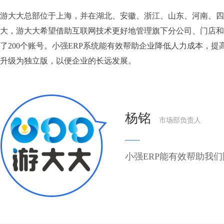
游大大总部位于上海，并在湖北、安徽、浙江、山东、河南、四
大，游大大希望借助互联网技术更好地管理旗下分公司、门店和供
了200个账号。小强ERP系统能有效帮助企业降低人力成本
升级为独立版，以便企业的长远发展。
杨铭
市场部负责人
小强ERP能有效帮助我