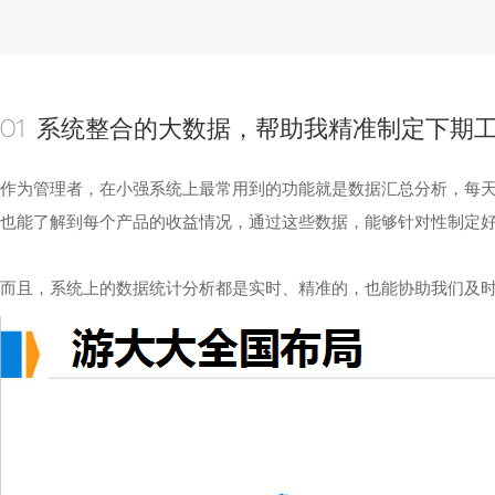
系统整合的大数据，帮助我精准制定下期
01
作为管理者，在小强系统上最常用到的功能就是数据汇总分析，每
也能了解到每个产品的收益情况，通过这些数据，能够针对性制定
而且，系统上的数据统计分析都是实时、精准的，也能协助我们及