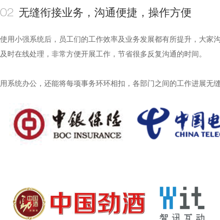
无缝衔接业务，沟通便捷，操作方便
02
使用小强系统后，员工们的工作效率及业务发展都有所提升，大家
及时在线处理，非常方便开展工作，节省很多反复沟通的时间。
用系统办公，还能将每项事务环环相扣，各部门之间的工作进展无