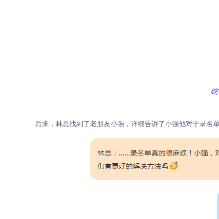
后来，林总找到了老朋友小强，详细告诉了小强他对于录名