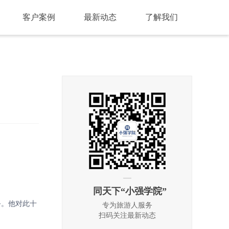
客户案例
最新动态
了解我们
同天下“小强学院”
务。他对此十
专为旅游人服务
扫码关注最新动态