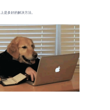
不上是多好的解决方法。