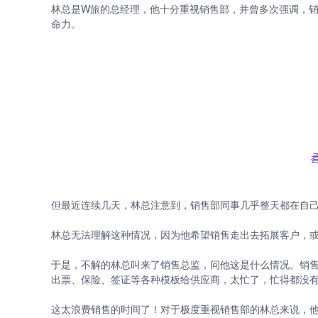
林总是W旅的总经理，他十分重视销售部，并曾多次强调，
命力。
但最近连续几天，林总注意到，销售部同事几乎整天都在自
林总无法理解这种情况，因为他希望销售走出去拓展客户，
于是，不解的林总叫来了销售总监，问他这是什么情况。销售
出票、保险、签证等各种模板给供应商，太忙了，忙得都没有
这太浪费销售的时间了！对于极度重视销售部的林总来说，他