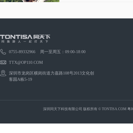
0755-89332966 周一至周五：09:00-18:00
TTX@OP110.COM
深圳市龙岗区横岗街道力嘉路108号2013文化创
客园A栋5-19
深圳同天下科技有限公司 版权所有 © TONTISA.COM
粤I