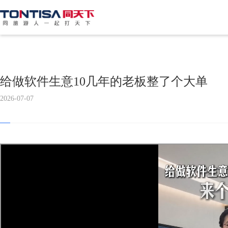
给做软件生意10几年的老板整了个大单
2026-07-07