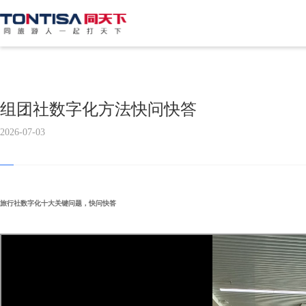
组团社数字化方法快问快答
2026-07-03
旅行社数字化十大关键问题，快问快答