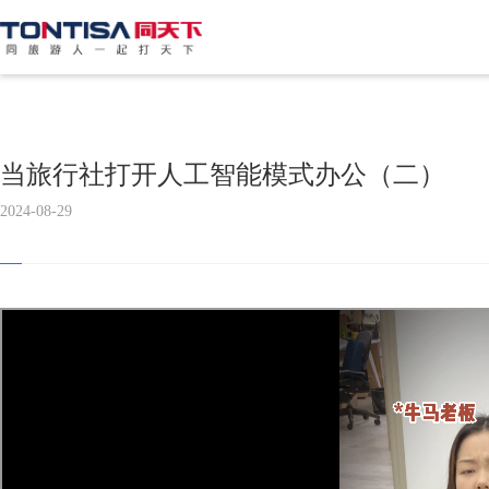
当旅行社打开人工智能模式办公（二）
2024-08-29