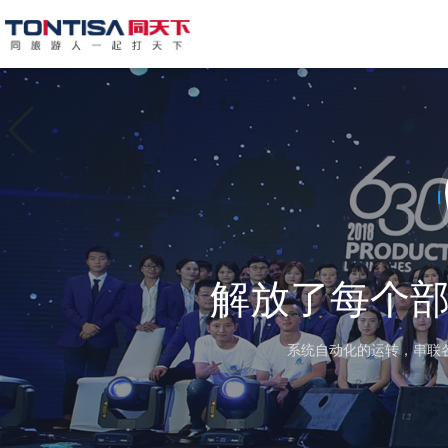
解放了每个
系统自动化的运转，串联