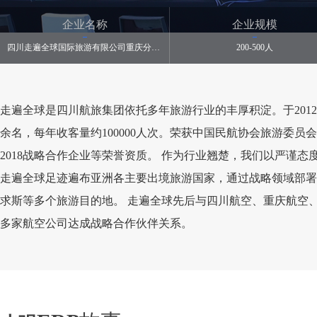
企业名称
企业规模
四川走遍全球国际旅游有限公司重庆分公司
200-500人
走遍全球是四川航旅集团依托多年旅游行业的丰厚积淀。于201
余名，每年收客量约100000人次。荣获中国民航协会旅游委
2018战略合作企业等荣誉资质。 作为行业翘楚，我们以严谨态
走遍全球足迹遍布亚洲各主要出境旅游国家，通过战略领域部署
求斯等多个旅游目的地。 走遍全球先后与四川航空、重庆航空
多家航空公司达成战略合作伙伴关系。