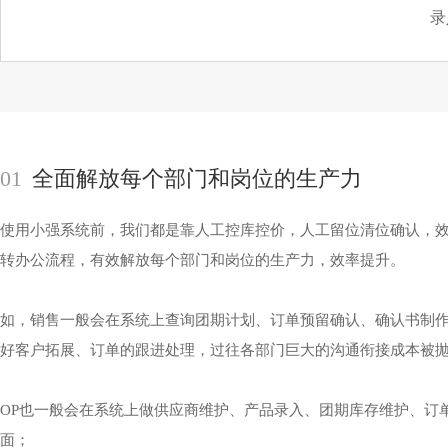
录
01
全面解放每个部门和岗位的生产力
使用小强系统前，我们都是靠人工控库控价，人工留位清位确认，
转办公流程，有效解放每个部门和岗位的生产力，效率提升。
如，销售一般会在系统上查询团期计划、订单预留确认、确认书制
好客户拓展、订单的跟进处理，过往各部门巨大的沟通衔接成本被
OP也一般会在系统上做供应商维护、产品录入、团期库存维护、订
面；