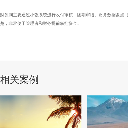
财务则主要通过小强系统进行收付审核、团期审结、财务数据盘点
楚，非常便于管理者和财务提前掌控资金。
相关案例