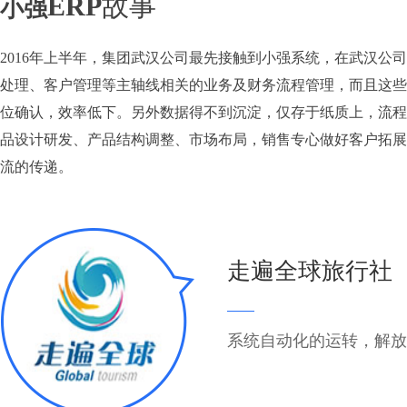
ERP
故事
小强
2016年上半年，集团武汉公司最先接触到小强系统，在武汉
处理、客户管理等主轴线相关的业务及财务流程管理，而且这些
位确认，效率低下。另外数据得不到沉淀，仅存于纸质上，流程
品设计研发、产品结构调整、市场布局，销售专心做好客户拓展
流的传递。
走遍全球旅行社
系统自动化的运转，解放